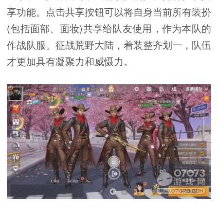
享功能。点击共享按钮可以将自身当前所有装扮
(包括面部、面妆)共享给队友使用，作为本队的
作战队服。征战荒野大陆，着装整齐划一，队伍
才更加具有凝聚力和威慑力。