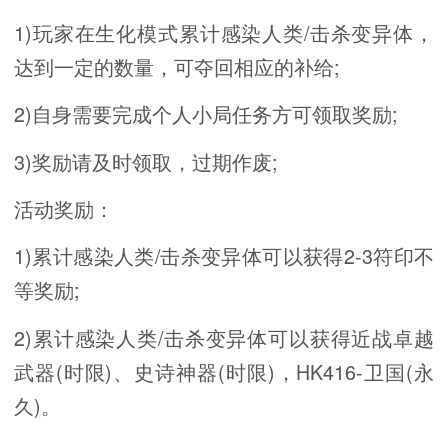
1)玩家在生化模式累计感染人类/击杀变异体，
达到一定的数量，可夺回相应的补给;
2)自身需要完成个人小局任务方可领取奖励;
3)奖励请及时领取，过期作废;
活动奖励：
1)累计感染人类/击杀变异体可以获得2-3符印不
等奖励;
2)累计感染人类/击杀变异体可以获得近战卓越
武器(时限)、史诗神器(时限)，HK416-卫国(永
久)。