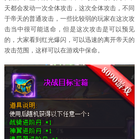
天都会发动一次全体攻击，这次全体攻击，不同
于帝天的普通攻击，一些比较弱的玩家在这次攻
击当中很可能送命，但是这次攻击是可以预见
的，大家看到红光爆闪，可以迅速的离开帝天的
攻击范围，这样可以在游戏中保命。