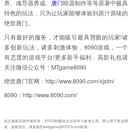
养、魂导器养成、
唐门
暗器制作等等原著中极具
特色的玩法，只为让玩家能够体验到原汁原味的
绝世唐门。
只有最好的服务，才能吸引最具慧眼的玩家!诸
多创新玩法，诸多刺激体验，8090游戏，一个
有态度的游戏平台!更多新手福利，高阶礼包请
关注微信公众号：MTgame8090
绝世唐门官网：http://www.8090.com/xjstm/
8090：http://www.8090.com/
此文版权归原作者所有，07073转载此文仅供学习参考之用，禁止用于商业用
途，如有异议，请发函至webgame@07073.com联系。