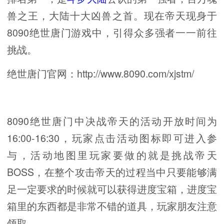
兽之王，大陆十大凶兽之首。现在帝天现身于
8090绝世唐门游戏中，引得众多强者一一前往
挑战。
绝世唐门官网：http://www.8090.com/xjstm/
8090绝世唐门中决战帝天的活动开放时间为
16:00-16:30，玩家点击活动图标即可进入参
与，活动地图里玩家要做的就是挑战帝天
BOSS，在整个攻击帝天的过程当中只要能够满
足一定要求的时候就可以获得进度宝箱，进度宝
箱里的东西都是非常不错的道具，玩家朋友注意
领取。