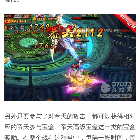
另外只要参与了对帝天的攻击，都可以获得相对
应的帝天参与宝盒、帝天高级宝盒这一类的宝盒
奖励。在整个战斗过程当中，每隔一段时间，帝