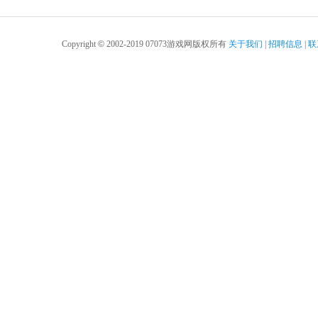
Copyright
©
2002-2019 07073游戏网版权所有
关于我们
|
招聘信息
|
联